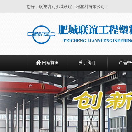
您好，欢迎访问肥城联谊工程塑料有限公司！
网站首页
关于我们
产品中