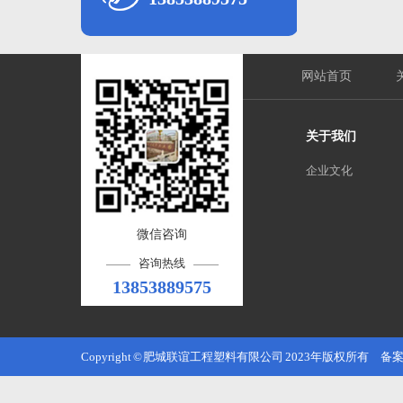
网站首页
关于我们
企业文化
微信咨询
咨询热线
13853889575
Copyright © 肥城联谊工程塑料有限公司 2023年版权所有 备