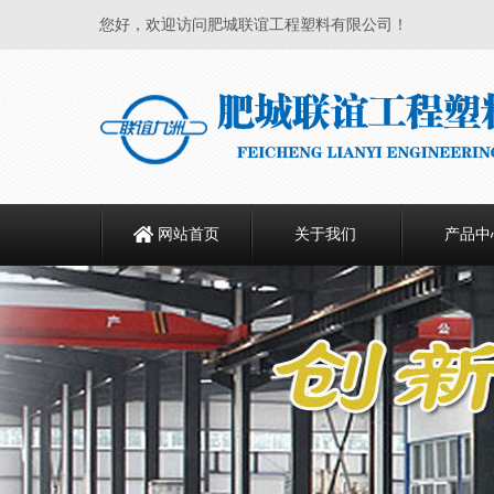
您好，欢迎访问肥城联谊工程塑料有限公司！
网站首页
关于我们
产品中