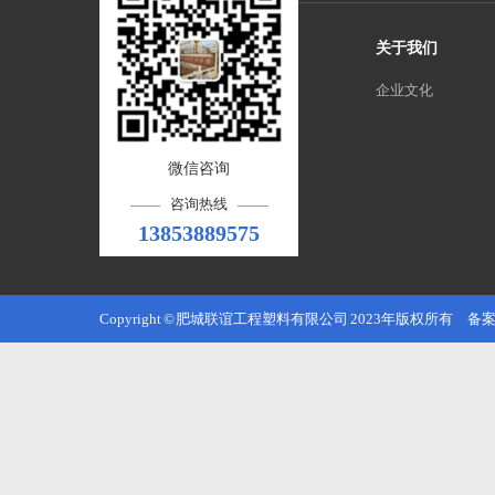
关于我们
企业文化
微信咨询
咨询热线
13853889575
Copyright © 肥城联谊工程塑料有限公司 2023年版权所有 备